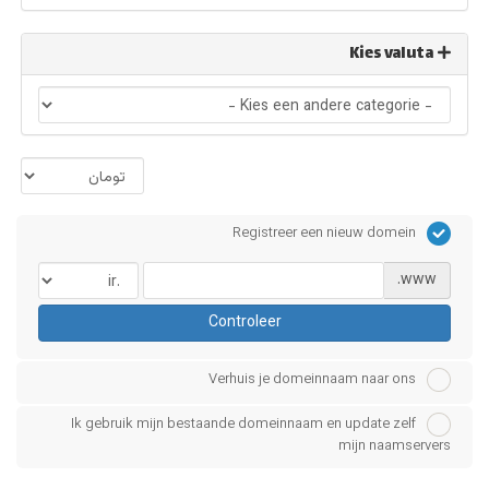
Kies valuta
Registreer een nieuw domein
www.
Controleer
Verhuis je domeinnaam naar ons
Ik gebruik mijn bestaande domeinnaam en update zelf
mijn naamservers