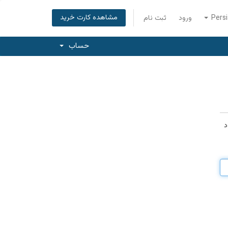
مشاهده کارت خرید
Pers
ورود
ثبت نام
حساب
د