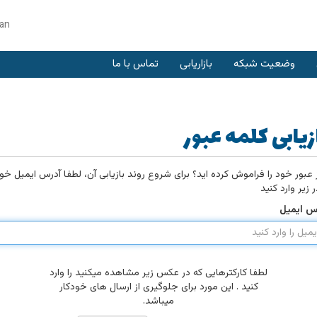
ian
وضعیت شبکه
بازاریابی
تماس با ما
زیابی کلمه عبور
 عبور خود را فراموش کرده اید؟ برای شروع روند بازیابی آن، لطفا آدرس ایمیل خو
ر زیر وارد کنید
س ایمیل
لطفا کارکترهایی که در عکس زیر مشاهده میکنید را وارد
کنید . این مورد برای جلوگیری از ارسال های خودکار
میباشد.