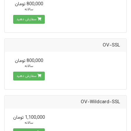
800,000 تومان
سالانه
سفارش دهید
OV-SSL
800,000 تومان
سالانه
سفارش دهید
OV-Wildcard-SSL
1,100,000 تومان
سالانه