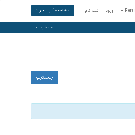
مشاهده کارت خرید
Pers
ورود
ثبت نام
حساب