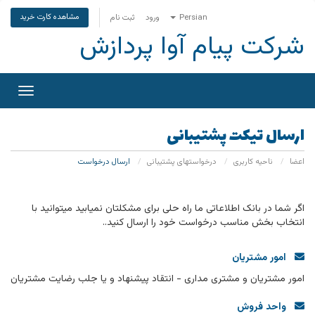
مشاهده کارت خرید
Persian
ورود
ثبت نام
شرکت پیام آوا پردازش
تغییر
وضعی
ناوبری
ارسال تیکت پشتیبانی
اعضا
ناحیه کاربری
درخواستهای پشتیبانی
ارسال درخواست
اگر شما در بانک اطلاعاتی ما راه حلی برای مشکلتان نمیابید میتوانید با
انتخاب بخش مناسب درخواست خود را ارسال کنید..
امور مشتریان
امور مشتریان و مشتری مداری - انتقاد پیشنهاد و یا جلب رضایت مشتریان
واحد فروش