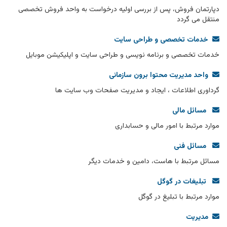
دپارتمان فروش، پس از بررسی اولیه درخواست به واحد فروش تخصصی
منتقل می گردد
خدمات تخصصی و طراحی سایت
خدمات تخصصی و برنامه نویسی و طراحی سایت و اپلیکیشن موبایل
واحد مدیریت محتوا برون سازمانی
گرداوری اطلاعات ، ایجاد و مدیریت صفحات وب سایت ها
مسائل مالی
موارد مرتبط با امور مالی و حسابداری
مسائل فنی
مسائل مرتبط با هاست، دامین و خدمات دیگر
تبلیغات در گوگل
موارد مرتبط با تبلیغ در گوگل
مدیریت