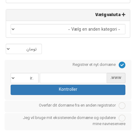
Vælg valuta
Registrer et nyt domæne
www.
Kontroller
Overfør dit domæne fra en anden registrator
Jeg vil bruge mit eksisterende domæne og opdatere
mine navneservere