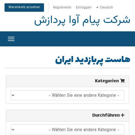
Warenkorb ansehen
Registrieren
Einloggen
Deutsch
شرکت پیام آوا پردازش
gation
lenden
هاست پربازدید ایران
Kategorien
Durchführen