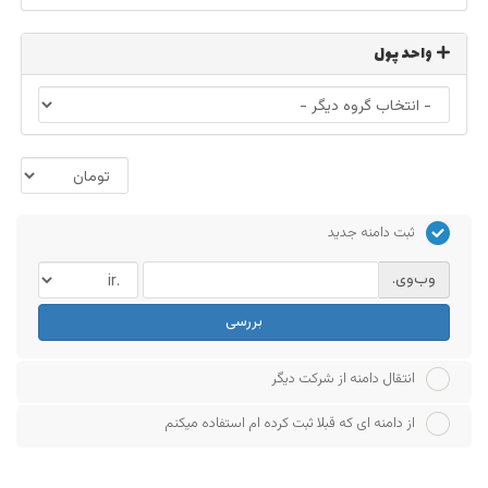
واحد پول
ثبت دامنه جدید
وب‌وی.
بررسی
انتقال دامنه از شرکت دیگر
از دامنه ای که قبلا ثبت کرده ام استفاده میکنم