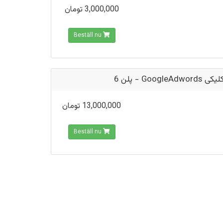
3,000,000 تومان
Beställ nu
تبلیغ کلیکی Goog
13,000,000 تومان
Beställ nu