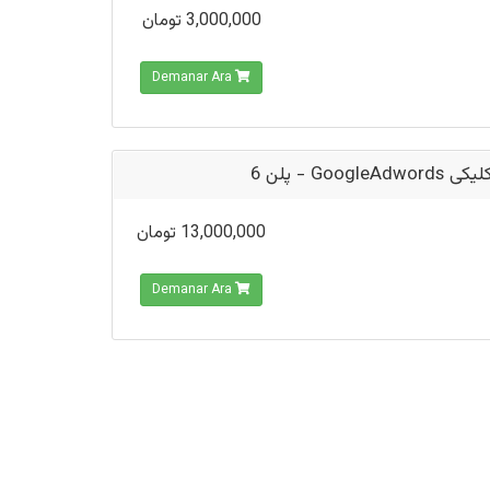
3,000,000 تومان
Demanar Ara
تبلیغ کلیکی Goog
13,000,000 تومان
Demanar Ara