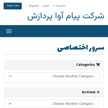
View Cart
Register
Login
English
شرکت پیام آوا پردازش
Toggle
gation
سرور اختصاصی
Categories
Actions