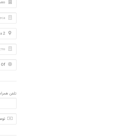
تلفن همراه