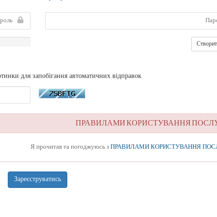
Створит
ртинки для запобігання автоматичних відправок.
Я прочитав та погоджуюсь з
ПРАВИЛАМИ КОРИСТУВАННЯ ПОС