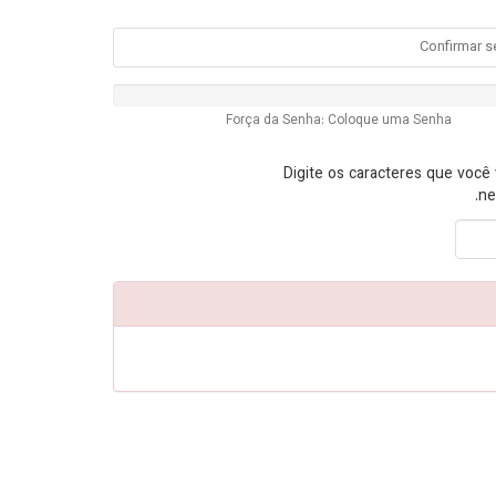
Força da Senha: Coloque uma Senha
Digite os caracteres que você 
ne