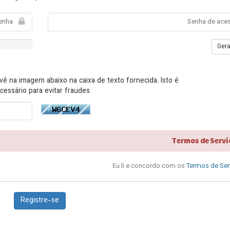
Gera
vê na imagem abaixo na caixa de texto fornecida. Isto é
cessário para evitar fraudes.
Eu li e concordo com os
Termos de Ser