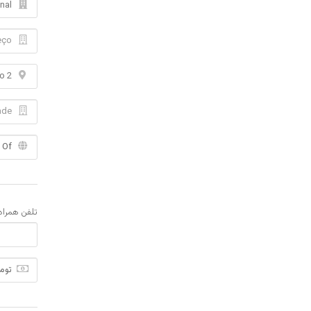
تلفن همراه