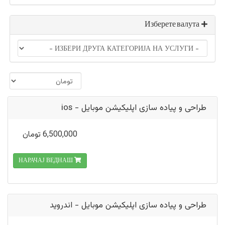
Изберете валута
طراحی و پیاده سازی اپلیکیشن موبایل - ios
6,500,000 تومان
НАРАЧАЈ ВЕДНАШ
طراحی و پیاده سازی اپلیکیشن موبایل - اندروید