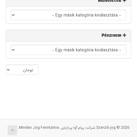
Műveletek
Pénznem
Szerzői jog © 2026 شرکت پیام آوا پردازش. Minden Jog Fenntartva.