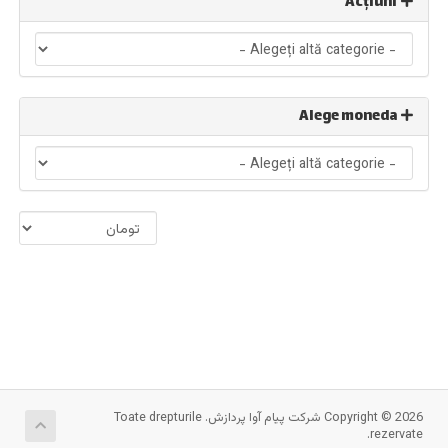
Acțiuni
Alege moneda
Copyright © 2026 شرکت پیام آوا پردازش. Toate drepturile
rezervate.