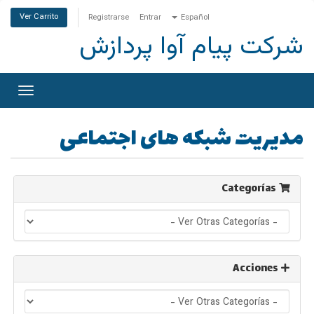
Ver Carrito
Registrarse
Entrar
Español
شرکت پیام آوا پردازش
ternar
ación
مدیریت شبکه های اجتماعی
Categorías
Acciones