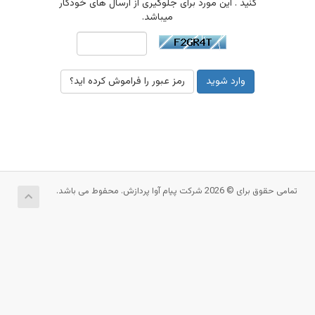
کنید . این مورد برای جلوگیری از ارسال های خودکار
میباشد.
رمز عبور را فراموش کرده اید؟
تمامی حقوق برای © 2026 شرکت پیام آوا پردازش. محفوط می باشد.