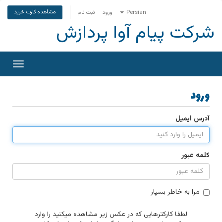
مشاهده کارت خرید
Persian
ورود
ثبت نام
شرکت پیام آوا پردازش
تغییر
وضعی
ناوبری
ورود
آدرس ایمیل
کلمه عبور
مرا به خاطر بسپار
لطفا کارکترهایی که در عکس زیر مشاهده میکنید را وارد